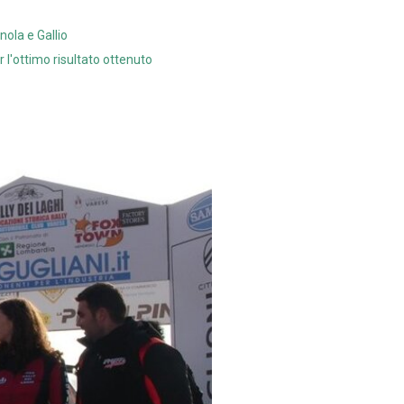
nola e Gallio
r l'ottimo risultato ottenuto