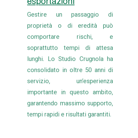
esportazioni
Gestire un passaggio di
proprietà o di eredità può
comportare rischi, e
soprattutto tempi di attesa
lunghi. Lo Studio Crugnola ha
consolidato in oltre 50 anni di
servizio, un’esperienza
importante in questo ambito,
garantendo massimo supporto,
tempi rapidi e risultati garantiti.